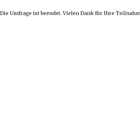
Die Umfrage ist beendet. Vielen Dank für Ihre Teilnahm