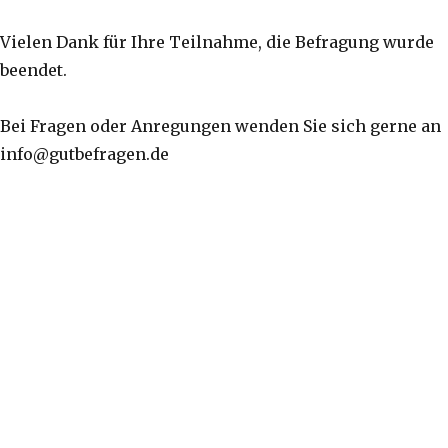
Vielen Dank für Ihre Teilnahme, die Befragung wurde
beendet.
Bei Fragen oder Anregungen wenden Sie sich gerne an
info@gutbefragen.de