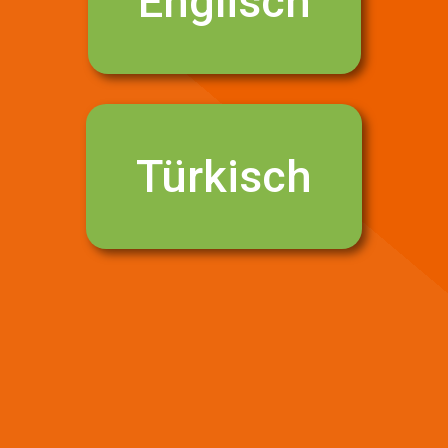
Englisch
Türkisch