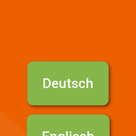
Deutsch