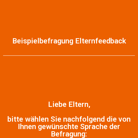
Beispielbefragung Elternfeedback
Liebe Eltern,
bitte wählen Sie nachfolgend die von
Ihnen gewünschte Sprache der
Befragung: